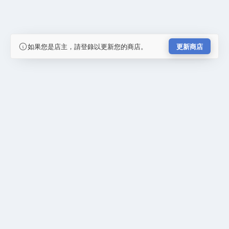
如果您是店主，請登錄以更新您的商店。
更新商店