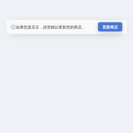
如果您是店主，請登錄以更新您的商店。
更新商店