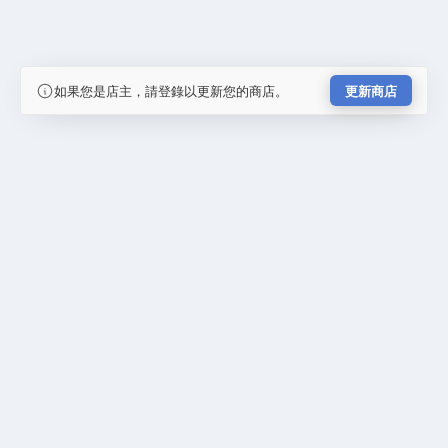
如果您是店主，請登錄以更新您的商店。
更新商店