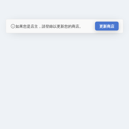
如果您是店主，請登錄以更新您的商店。
更新商店